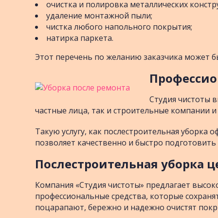
очистка и полировка металлических констр
удаление монтажной пыли;
чистка любого напольного покрытия;
натирка паркета.
Этот перечень по желанию заказчика может б
Профессио
Студия чистоты в
частные лица, так и строительные компании 
Такую услугу, как послестроительная уборка
позволяет качественно и быстро подготовить
Послестроительная уборка це
Компания «Студия чистоты» предлагает высок
профессиональные средства, которые сохраня
поцарапают, бережно и надежно очистят покр