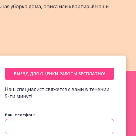
ьная уборка дома, офиса или квартиры! Наши
ВЫЕЗД ДЛЯ ОЦЕНКИ РАБОТЫ БЕСПЛАТНО!
Наш специалист свяжется с вами в течении
5-ти минут!
Ваш телефон: