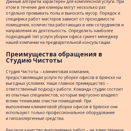
Данный алгоритм характерен для комплексной услуги. При
этом в течение дня клинеры могут несколько раз
отдельно промывать полы и выносить мусор. Порядок и
специфика работ мастеров зависит от проходимости
помещения, количества работающих в нем сотрудников и
направления их деятельность. Определить наиболее
подходящий тип услуги уборки офиса сумеет менеджер
нашей компании на предварительной консультации.
Преимущества обращения в
Студию Чистоты
Студия Чистоты – клининговая компания,
предоставляющая услуги по уборке офисов в Брянске на
выгодных условиях. Наше главное преимущество –
ответственный подход к работе. Команда студии состоит
из опытных специалистов, которые виртуозно владеют
всеми техниками очистки помещений. При
выполнении клининговой уборки офисов в Брянске они
используют только профессиональное оборудование
и гипоаллергенные средства.
Высокое качество выполняемых работ – не единственное