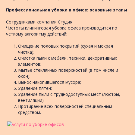
Профессиональная уборка в офисе: основные этапы
Сотрудниками компании Студия
Чистоты клининговая уборка офиса производится по
четкому алгоритму действий:
Очищение половых покрытий (сухая и мокрая
чистка);
Очистка пыли с мебели, техники, декоративных
элементов;
Мытье стеклянных поверхностей (в том числе и
окон);
Вынос накопившегося мусора;
Удаление пятен;
Удаление пыли с труднодоступных мест (люстры,
вентиляции);
Протирание всех поверхностей специальным
средством.