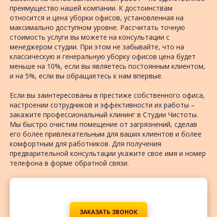
преимущество нашей компании. К достоинствам
относится и цена уборки офисов, установленная на
максимально доступном уровне. Рассчитать точную
стоимость услуги вы можете на консультации с
менеджером студии. При этом не забывайте, что на
классическую и генеральную уборку офисов цена будет
меньше на 10%, если вы являетесь постоянным клиентом,
и на 5%, если вы обращаетесь к нам впервые.
Если вы заинтересованы в престиже собственного офиса,
настроении сотрудников и эффективности их работы –
закажите профессиональный клининг в Студии Чистоты.
Мы быстро очистим помещение от загрязнений, сделав
его более привлекательным для ваших клиентов и более
комфортным для работников. Для получения
предварительной консультации укажите свое имя и номер
телефона в форме обратной связи.
ЗАКАЗАТЬ ЗВОНОК